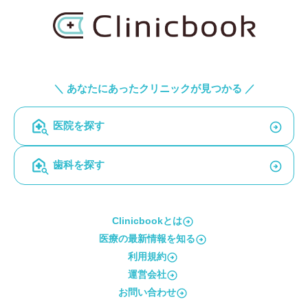
＼ あなたにあったクリニックが見つかる ／
医院を探す
歯科を探す
Clinicbookとは
医療の最新情報を知る
利用規約
運営会社
お問い合わせ