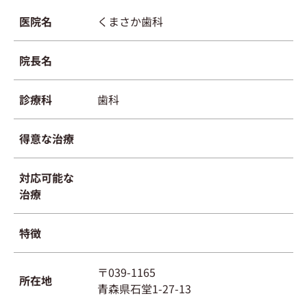
医院名
くまさか歯科
院長名
診療科
歯科
得意な治療
対応可能な
治療
特徴
〒039-1165
所在地
青森県石堂1-27-13