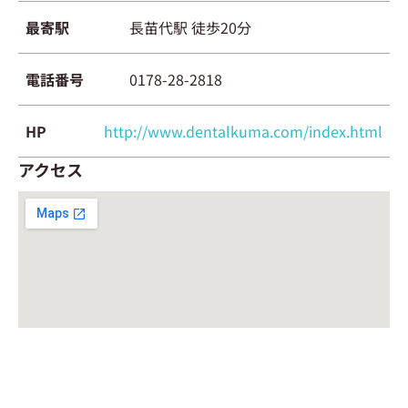
最寄駅
長苗代駅 徒歩20分
電話番号
0178-28-2818
HP
http://www.dentalkuma.com/index.html
アクセス