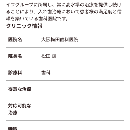
イフグループに所属し、常に高水準の治療を提供し続け
ることにより、入れ歯治療において患者様の満足度と信
頼を築いている歯科医院です。
クリニック情報
医院名
大阪梅田歯科医院
院長名
松田 謙一
診療科
歯科
得意な治療
対応可能な
治療
特徴