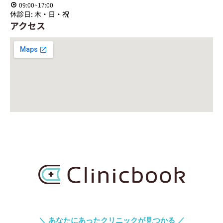
09:00~17:00
休診日: 木・日・祝
アクセス
＼ あなたにあったクリニックが見つかる ／