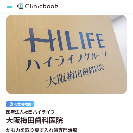
同業者推薦
医療法人社団ハイライフ
大阪梅田歯科医院
かむ力を取り戻す入れ歯専門治療