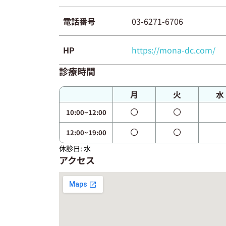
電話番号
03-6271-6706
HP
https://mona-dc.com/
診療時間
月
火
水
10:00~12:00
12:00~19:00
休診日: 水
アクセス