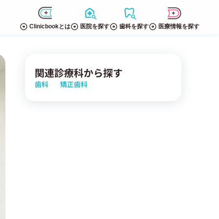
Clinicbookとは
医院を探す
歯科を探す
医療情報を探す
関連診療科から探す
歯科
矯正歯科