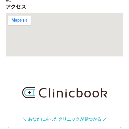
アクセス
＼ あなたにあったクリニックが見つかる ／