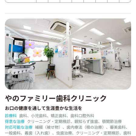
やのファミリー歯科クリニック
お口の健康を通して生涯豊かな生活を
診療科
歯科、小児歯科、矯正歯科、歯科口腔外科
得意な治療
クリーニング・定期検診、親知らず抜歯、顎関節治療
対応可能な治療
補綴（被せ物）、歯内療法（根の治療）、審美歯科、
一般歯科、義歯（入れ歯）、虫歯治療、クリーニング・定期検診、歯科