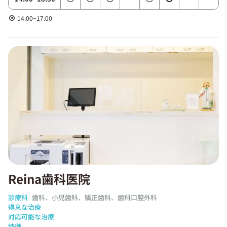
14:00~17:00
Reina歯科医院
診療科
歯科、小児歯科、矯正歯科、歯科口腔外科
得意な治療
対応可能な治療
特徴