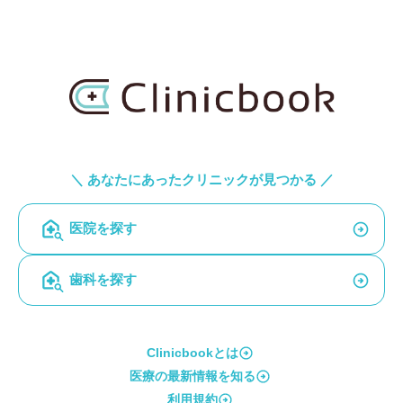
＼ あなたにあったクリニックが見つかる ／
医院を探す
歯科を探す
Clinicbookとは
医療の最新情報を知る
利用規約