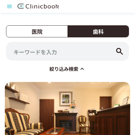
医院
歯科
絞り込み検索