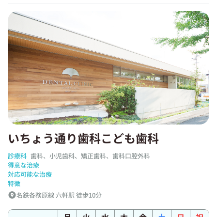
いちょう通り歯科こども歯科
診療科
歯科、小児歯科、矯正歯科、歯科口腔外科
得意な治療
対応可能な治療
特徴
名鉄各務原線 六軒駅 徒歩10分