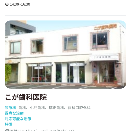
14:30~16:30
こが歯科医院
診療科
歯科、小児歯科、矯正歯科、歯科口腔外科
得意な治療
対応可能な治療
特徴