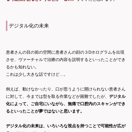
デジタル化の未来
患者さんの目の前の空間に患者さんの顔の３Dホログラムを出現
させ、ヴァーチャルで治療の内容を説明するといったことができ
るかも知れない。
これは少し大きな話ですけど…。
例えば、動けなかったり、口が思うように開けられない患者さん
に対して、今までは型を取る作業などが困難でしたが、
デジタル
化によって、ご自宅にいながら、無痛で口腔内のスキャンができ
るといったことが夢ではないと思います。
デジタル化の未来は、いろいろな視点を持つことで可能性が広が