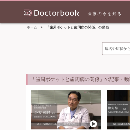
医療の今を知る
ホーム
「歯周ポケットと歯周病の関係」の動画
「歯周ポケットと歯周病の関係」の記事・動