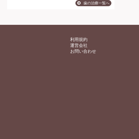
歯の治療一覧へ
利用規約
運営会社
お問い合わせ